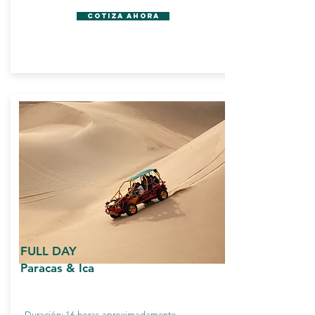
Cotiza Ahora
FULL DAY
Paracas & Ica
Duración: 16 horas aproximadamente