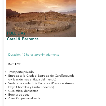
FULL DAY
Caral & Barranca
Duración: 12 horas aproximadamente
INCLUYE:
Transporte privado
Entrada a la Ciudad Sagrada de Caral(segunda
civilización más antigua del mundo)
Visita a la ciudad de Barranca (Plaza de Armas,
Playa Chorrillos y Cristo Redentor)
Guía oficial de turismo
Botella de agua
Atención personalizada