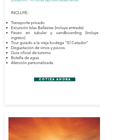
INCLUYE:
Transporte privado
Excursión Islas Ballestas (incluye entrada)
Paseo en tubular y sandboarding (incluye
ingreso)
Tour guiado a la vieja bodega “El Catador”
Degustación de vinos y piscos
Guía oficial de turismo
Botella de agua
Atención personalizada
Cotiza Ahora