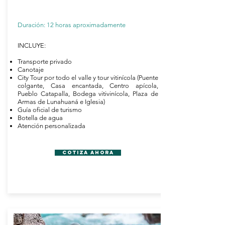
Duración: 12 horas aproximadamente
INCLUYE:
Transporte privado
Canotaje
City Tour por todo el valle y tour vitinícola (
Puente
colgante, Casa encantada, Centro apícola,
Pueblo Catapalla, Bodega vitivinícola, Plaza de
Armas de Lunahuaná e Iglesia)
Guía oficial de turismo
Botella de agua
Atención personalizada
Cotiza Ahora