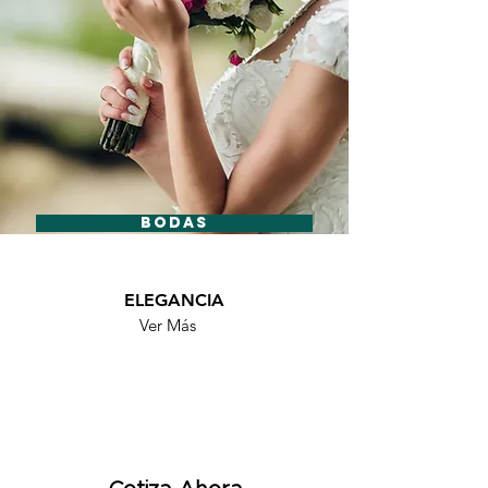
BODAS
ELEGANCIA
Ver Más