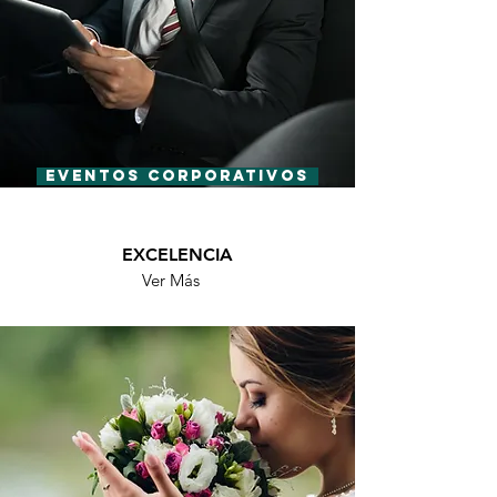
EVENTOS CORPORATIVOS
EXCELENCIA
Ver Más