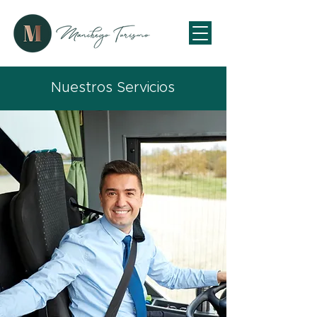
Nuestros Servicios