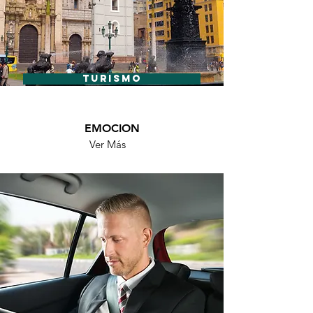
TURISMO
EMOCION
Ver Más