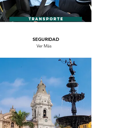
TRANSPORTE
SEGURIDAD
Ver Más